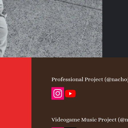
Professional Project (@nacho
Videogame Music Project (@