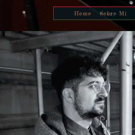
Home
Sobre Mí