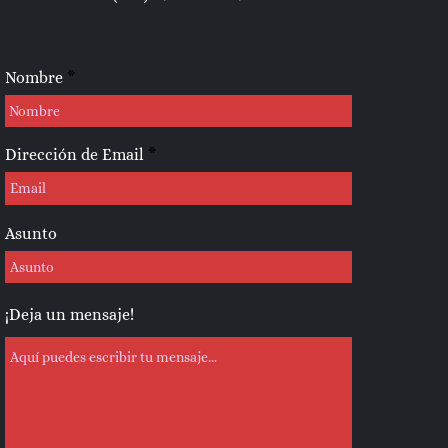
Nombre
Dirección de Email
Asunto
¡Deja un mensaje!