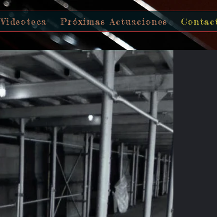
Videoteca
Próximas Actuaciones
Contac